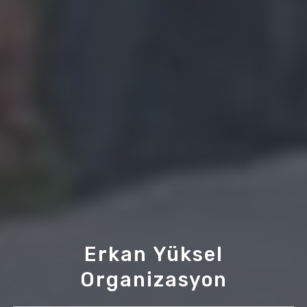
Erkan Yüksel
Organizasyon